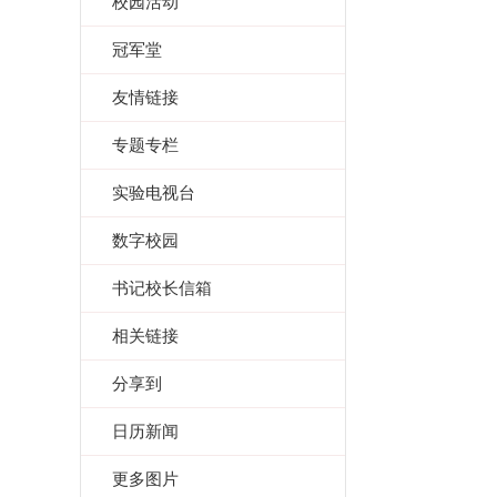
校园活动
冠军堂
友情链接
专题专栏
实验电视台
数字校园
书记校长信箱
相关链接
分享到
日历新闻
更多图片