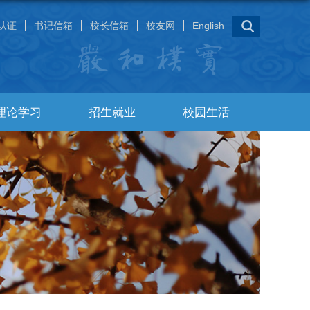
认证
书记信箱
校长信箱
校友网
English
理论学习
招生就业
校园生活