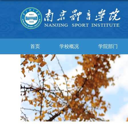
首页
学校概况
学院部门