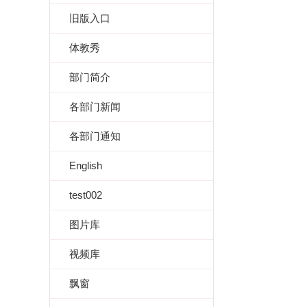
旧版入口
体教秀
部门简介
各部门新闻
各部门通知
English
test002
图片库
视频库
飘窗