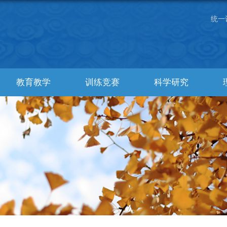
统一
教育教学
训练竞赛
科学研究