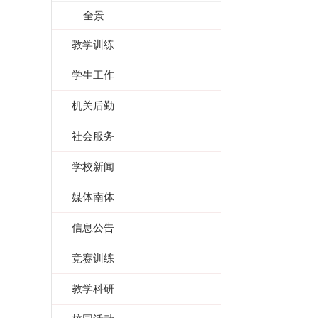
全景
教学训练
学生工作
机关后勤
社会服务
学校新闻
媒体南体
信息公告
竞赛训练
教学科研