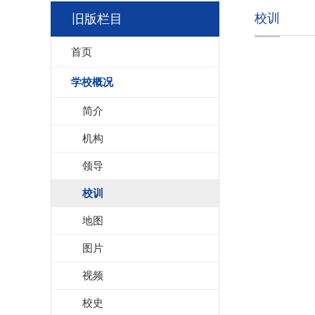
校训
旧版栏目
首页
学校概况
简介
机构
领导
校训
地图
图片
视频
校史