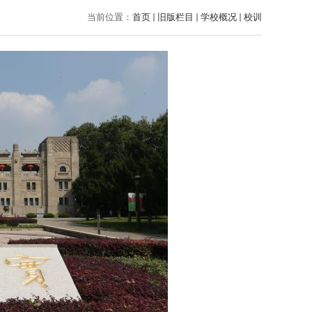
当前位置：
首页
旧版栏目
学校概况
校训