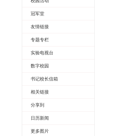
校园活动
冠军堂
友情链接
专题专栏
实验电视台
数字校园
书记校长信箱
相关链接
分享到
日历新闻
更多图片