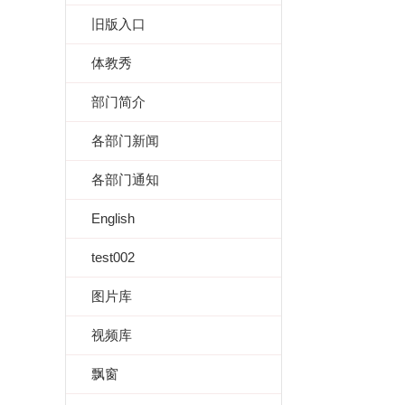
旧版入口
体教秀
部门简介
各部门新闻
各部门通知
English
test002
图片库
视频库
飘窗