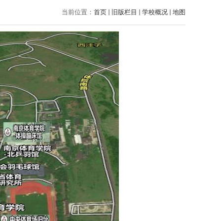
当前位置：
首页
旧版栏目
学校概况
地图