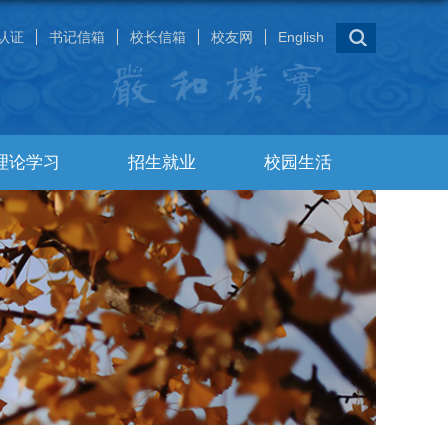
认证
书记信箱
校长信箱
校友网
English
理论学习
招生就业
校园生活