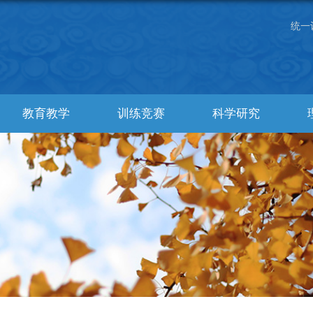
统一
教育教学
训练竞赛
科学研究