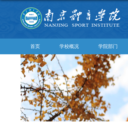
首页
学校概况
学院部门