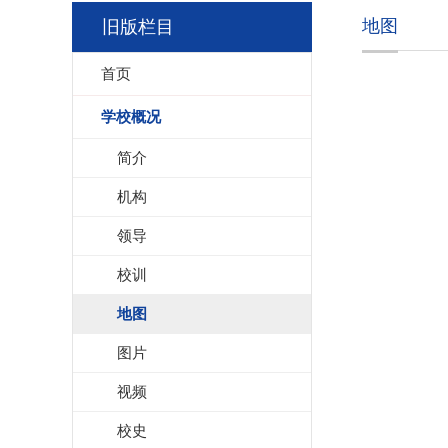
地图
旧版栏目
首页
学校概况
简介
机构
领导
校训
地图
图片
视频
校史