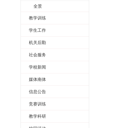
全景
教学训练
学生工作
机关后勤
社会服务
学校新闻
媒体南体
信息公告
竞赛训练
教学科研