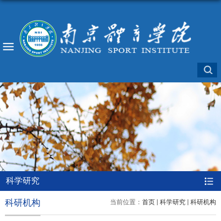
科学研究
科研机构
当前位置：
首页
科学研究
科研机构