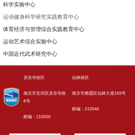
科学实验中心
运动健身科学研究实践教育中心
体育经济与管理综合实践教育中心
运动艺术综合实验中心
中国近代武术研究中心
灵谷寺校区
仙林校区
南京市玄武区灵谷寺路
南京市栖霞区仙林大道169号
8号
邮编：210046
邮编：210000