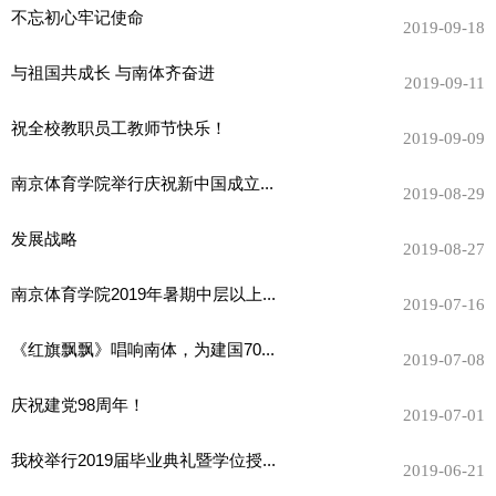
不忘初心牢记使命
2019-09-18
与祖国共成长 与南体齐奋进
2019-09-11
祝全校教职员工教师节快乐！
2019-09-09
南京体育学院举行庆祝新中国成立...
2019-08-29
发展战略
2019-08-27
南京体育学院2019年暑期中层以上...
2019-07-16
《红旗飘飘》唱响南体，为建国70...
2019-07-08
庆祝建党98周年！
2019-07-01
我校举行2019届毕业典礼暨学位授...
2019-06-21