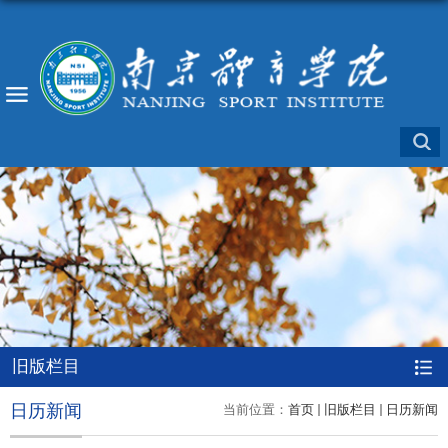
旧版栏目
日历新闻
当前位置：
首页
旧版栏目
日历新闻