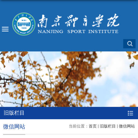
旧版栏目
微信网站
当前位置：
首页
旧版栏目
微信网站