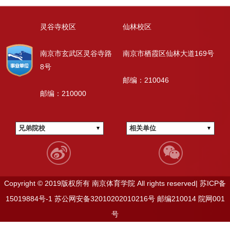
灵谷寺校区
仙林校区
南京市玄武区灵谷寺路
南京市栖霞区仙林大道169号
8号
邮编：210046
邮编：210000
兄弟院校
相关单位
Copyright © 2019版权所有 南京体育学院 All rights reserved|
苏ICP备
15019884号-1
苏公网安备32010202010216号
邮编210014
院网001
号