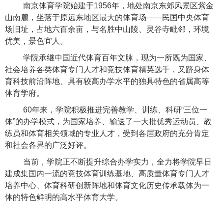
南京体育学院始建于
1956
年，地处南京东郊风景区紫金
山南麓，坐落于原远东地区最大的体育场——民国中央体育
场旧址，占地六百余亩，与名胜中山陵、灵谷寺毗邻，环境
优美，景色宜人。
学院承继中国近代体育百年文脉，现为一所既为国家、
社会培养各类体育专门人才和竞技体育精英选手，又跻身体
育科技前沿阵地、具有较高办学水平的独具特色的省属高等
体育学府。
60
年来，学院积极推进完善教学、训练、科研“三位一
体”的办学模式，为国家培养、输送了一大批优秀运动员、教
练员和体育相关领域的专业人才，受到各届政府的充分肯定
和社会各界的广泛好评。
当前，学院正不断提升综合办学实力，全力将学院早日
建成集国内一流的竞技体育训练基地、高质量体育专门人才
培养中心、体育科研创新阵地和体育文化历史传承载体为一
体的特色鲜明的高水平体育大学。