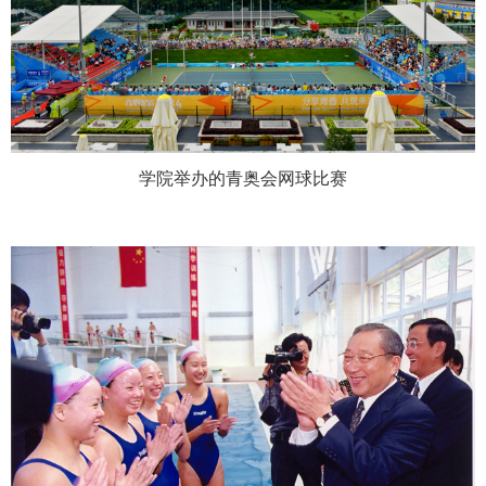
学院举办的青奥会网球比赛