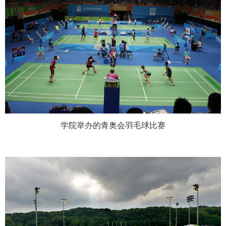
学院举办的青奥会羽毛球比赛