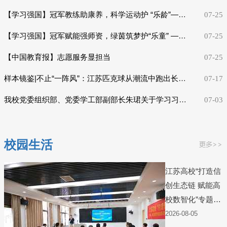
【学习强国】冠军教练助康养，科学运动护 “乐龄”——南体高淳校地联动，专业复健走进淳溪康怡堂老年公寓|“绿茵乐童，点亮星空”社会实践纪实（二）
07-25
【学习强国】冠军赋能强师资，绿茵筑梦护“乐童” ——奥运冠军教练走进高淳，助力乐童小将本土师资培育 | “绿茵乐童，点亮星空”社会实践纪实（三）
07-25
【中国教育报】志愿服务显担当
07-25
样本镜鉴|不止“一阵风”：江苏匹克球从潮流中跑出长效 相关报道
07-17
我校党委组织部、党委学工部副部长朱珺关于学习习近平总书记在庆祝中国共产党成立105周年大会上的重要讲话精神心得体会入选“江苏教育发布”平台
07-03
校园生活
江苏高校“打造信
创生态链 赋能高
校数智化”专题研
讨会在我校举办
2026-08-05