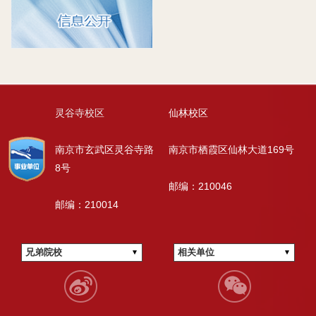
灵谷寺校区
仙林校区
南京市玄武区灵谷寺路
南京市栖霞区仙林大道169号
8号
邮编：210046
邮编：210014
兄弟院校
相关单位