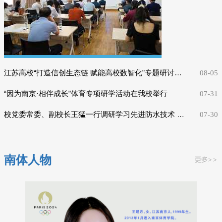
江苏高校“打造信创生态链 赋能高校数智化”专题研讨会在我校举办
08-05
“因为南京·相伴成长”体育专项研学活动在我校举行
07-31
校党委常委、副校长王猛一行调研学习先进防水技术 统筹推进馆房屋面渗漏治理
07-30
南体人物