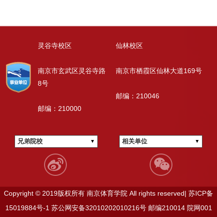
灵谷寺校区
仙林校区
南京市玄武区灵谷寺路
南京市栖霞区仙林大道169号
8号
邮编：210046
邮编：210000
兄弟院校
相关单位
Copyright © 2019版权所有 南京体育学院 All rights reserved|
苏ICP备
15019884号-1
苏公网安备32010202010216号
邮编210014
院网001