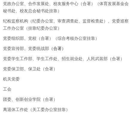
党政办公室、合作发展处、校友服务中心（合署）（体育发展基金会
秘书处、校友总会秘书处挂靠）
纪检监察机构（纪委办公室、审查调查处、监督检查处）、党委巡察
工作办公室（挂靠纪委办公室）
党委组织部、党校（合署）（综合考核办公室挂靠）
党委宣传部
、
党委统战部
（合署）
党委学生工作部、学生工作处、招生就业处、人民武装部（合署）
党委保卫部、保卫处（合署）
机关党委
工会
团委、创新创业学院（合署）
离退休工作处（关工委办公室挂靠）