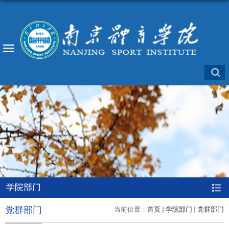
学院部门
党群部门
当前位置：
首页
学院部门
党群部门