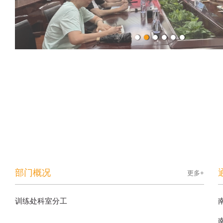
部门概况
更多+
训练处科室分工