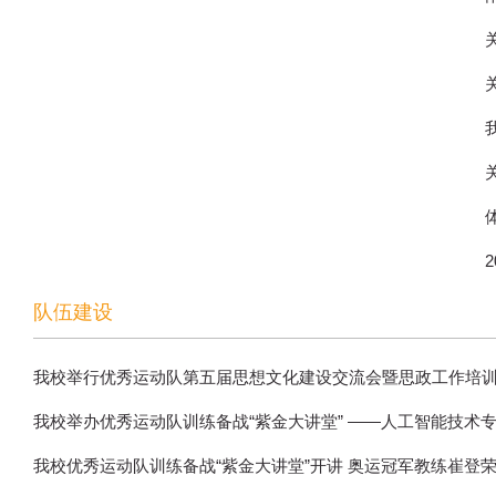
队伍建设
我校举行优秀运动队第五届思想文化建设交流会暨思政工作培
我校举办优秀运动队训练备战“紫金大讲堂” ——人工智能技术
我校优秀运动队训练备战“紫金大讲堂”开讲 奥运冠军教练崔登