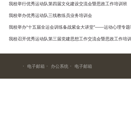
我校举行优秀运动队第四届文化建设交流会暨思政工作培训班
我校举办优秀运动队三线教练员业务培训会
我校举办“十五届全运会训练备战紫金大讲堂”——运动心理专题
我校召开优秀运动队第三届党建思想工作交流会暨思政工作​培
·
·
·
电子邮箱
办公系统
电子邮箱