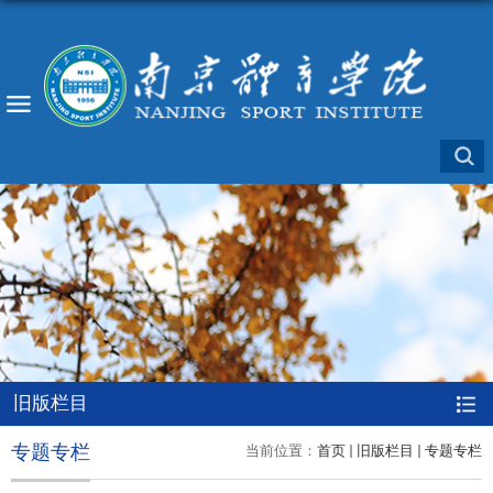
旧版栏目
专题专栏
当前位置：
首页
旧版栏目
专题专栏