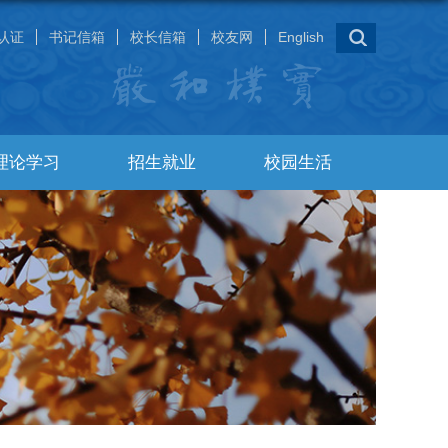
认证
书记信箱
校长信箱
校友网
English
理论学习
招生就业
校园生活