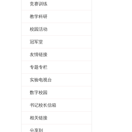
竞赛训练
教学科研
校园活动
冠军堂
友情链接
专题专栏
实验电视台
数字校园
书记校长信箱
相关链接
分享到