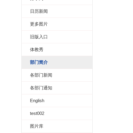
日历新闻
更多图片
旧版入口
体教秀
部门简介
各部门新闻
各部门通知
English
test002
图片库