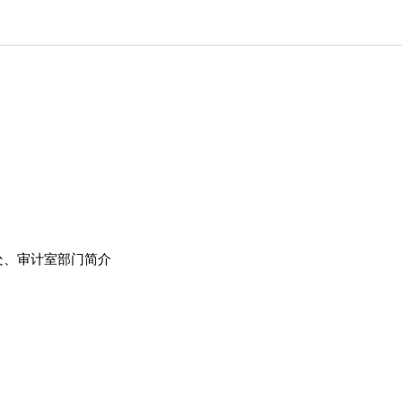
处、审计室部门简介