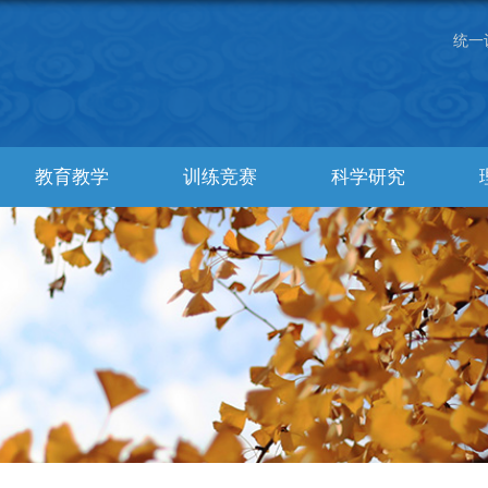
统一
教育教学
训练竞赛
科学研究