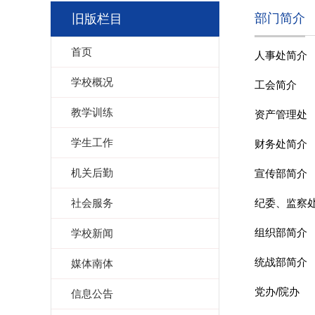
部门简介
旧版栏目
首页
人事处简介
学校概况
工会简介
教学训练
资产管理处
学生工作
财务处简介
机关后勤
宣传部简介
社会服务
纪委、监察
组织部简介
学校新闻
统战部简介
媒体南体
党办/院办
信息公告