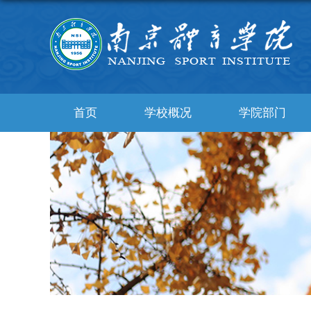
首页
学校概况
学院部门