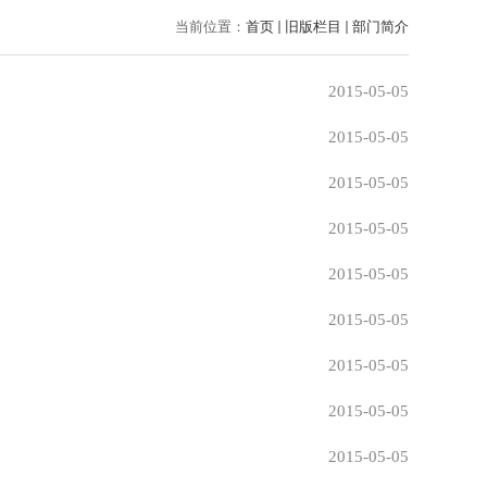
当前位置：
首页
旧版栏目
部门简介
2015-05-05
2015-05-05
2015-05-05
2015-05-05
2015-05-05
2015-05-05
2015-05-05
2015-05-05
2015-05-05