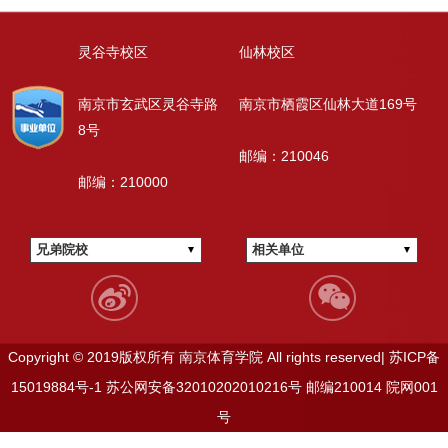
灵谷寺校区
仙林校区
南京市玄武区灵谷寺路
南京市栖霞区仙林大道169号
8号
邮编：210046
邮编：210000
兄弟院校
相关单位
Copyright © 2019版权所有 南京体育学院 All rights reserved|
苏ICP备
15019884号-1
苏公网安备32010202010216号
邮编210014
院网001
号