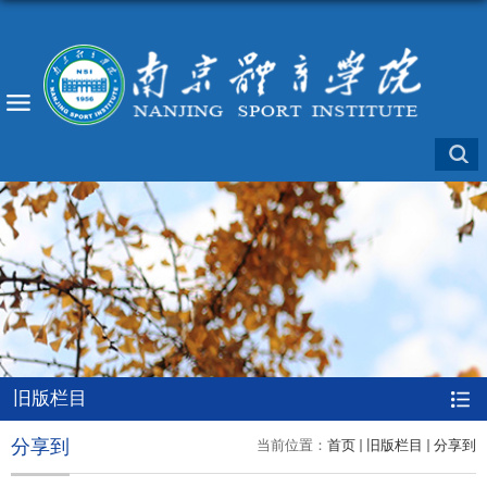
旧版栏目
分享到
当前位置：
首页
旧版栏目
分享到