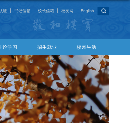
认证
书记信箱
校长信箱
校友网
English
理论学习
招生就业
校园生活