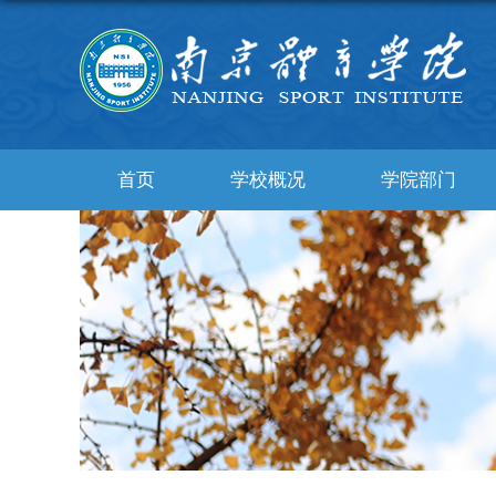
首页
学校概况
学院部门