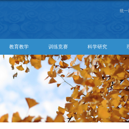
统一
教育教学
训练竞赛
科学研究