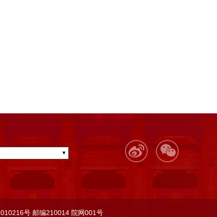
010216号
邮编210014
院网001号