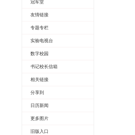
冠军堂
友情链接
专题专栏
实验电视台
数字校园
书记校长信箱
相关链接
分享到
日历新闻
更多图片
旧版入口