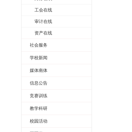
工会在线
审计在线
资产在线
社会服务
学校新闻
媒体南体
信息公告
竞赛训练
教学科研
校园活动