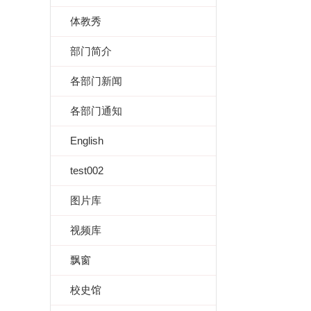
体教秀
部门简介
各部门新闻
各部门通知
English
test002
图片库
视频库
飘窗
校史馆