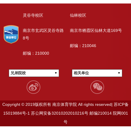
灵谷寺校区
仙林校区
南京市玄武区灵谷寺路
南京市栖霞区仙林大道169号
8号
邮编：210046
邮编：210000
兄弟院校
相关单位
Copyright © 2019版权所有 南京体育学院 All rights reserved|
苏ICP备
15019884号-1
苏公网安备32010202010216号
邮编210014
院网001
号