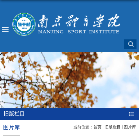
旧版栏目
图片库
当前位置：
首页
旧版栏目
图片库