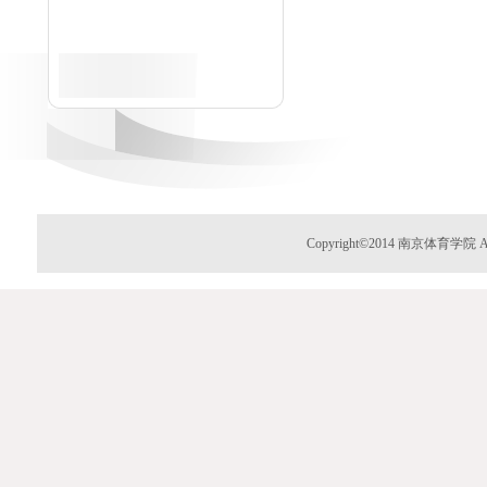
Copyright©2014 南京体育学院 Al