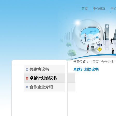
首页
中心概况
中
当前位置：
>>
首页
合作企业
共建协议书
卓越计划协议书
卓越计划协议书
合作企业介绍