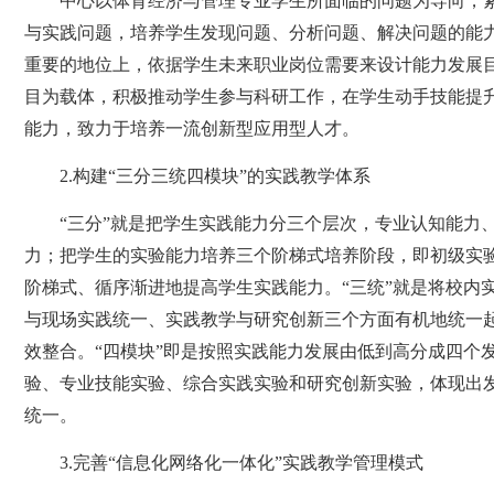
中心以体育经济与管理专业学生所面临的问题为导向，
与实践问题，培养学生发现问题、分析问题、解决问题的能
重要的地位上，依据学生未来职业岗位需要来设计能力发展
目为载体，积极推动学生参与科研工作，在学生动手技能提
能力，致力于培养一流创新型应用型人才。
2.构建“三分三统四模块”的实践教学体系
“三分”就是把学生实践能力分三个层次，专业认知能力
力；把学生的实验能力培养三个阶梯式培养阶段，即初级实
阶梯式、循序渐进地提高学生实践能力。“三统”就是将校内
与现场实践统一、实践教学与研究创新三个方面有机地统一
效整合。“四模块”即是按照实践能力发展由低到高分成四个
验、专业技能实验、综合实践实验和研究创新实验，体现出
统一。
3.完善“信息化网络化一体化”实践教学管理模式