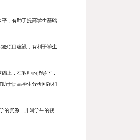
水平，有助于提高学生基础
实验项目建设，有利于学生
基础上，在教师的指导下，
有助于提高学生分析问题和
教学的资源，开阔学生的视