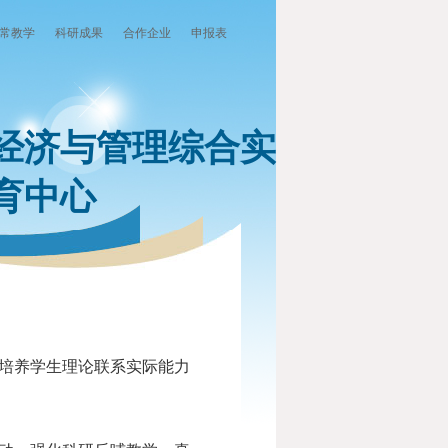
常教学
科研成果
合作企业
申报表
经济与管理综合实
育中心
，培养学生理论联系实际能力