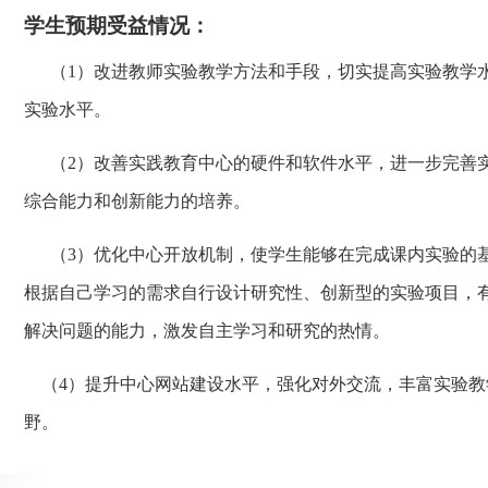
学生预期受益情况：
（1）改进教师实验教学方法和手段，切实提高实验教学
实验水平。
（2）改善实践教育中心的硬件和软件水平，进一步完善
综合能力和创新能力的培养。
（3）优化中心开放机制，使学生能够在完成课内实验的
根据自己学习的需求自行设计研究性、创新型的实验项目，
解决问题的能力，激发自主学习和研究的热情。
（4）提升中心网站建设水平，强化对外交流，丰富实验
野。