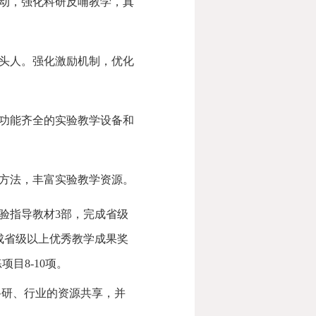
互动，强化科研反哺教学，真
带头人。强化激励机制，优化
、功能齐全的实验教学设备和
的方法，丰富实验教学资源。
验指导教材3部，完成省级
成省级以上优秀教学成果奖
目8-10项。
科研、行业的资源共享，并