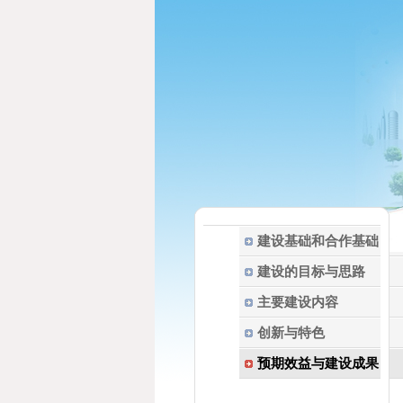
建设基础和合作基础
建设的目标与思路
主要建设内容
创新与特色
预期效益与建设成果