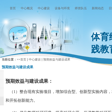
首页
中心概况
中心建设
设备与环境
师资队伍
新闻动态
日
体育
践教
当前位置：
>>
首页
中心建设
预期效益与建设成果
预期效益与建设成果
预期效益与建设成果：
（1）整合现有实验项目，增加综合型、创新型实验内容
和开拓创新能力。