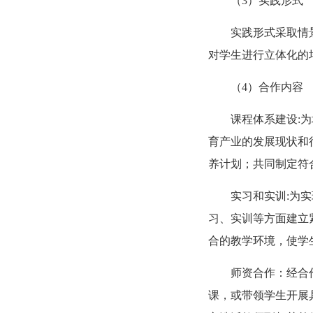
（3）实践形式
实践形式采取情
对学生进行立体化的
（4）合作内容
课程体系建设:
育产业的发展现状和
养计划；共同制定符
实习和实训:为
习、实训等方面建立
合的教学环境，使学
师资合作：经合
课，或带领学生开展