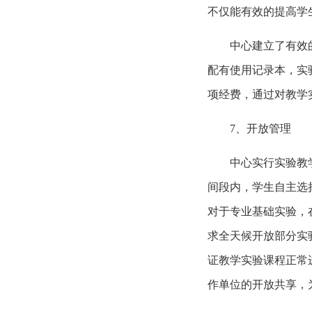
不仅能有效的提高学
中心建立了有效
配有使用记录本，实
项经费，通过对教学
7、开放管理
中心实行实验教
间段内，学生自主选
对于专业基础实验，
求全天候开放部分实
证教学实验课程正常
作单位的开放共享，