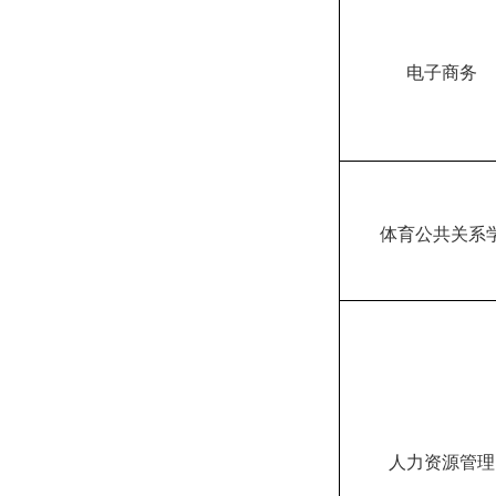
电子商务
体育公共关系
人力资源管理