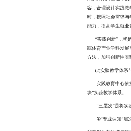
容，合理设计实践教
时，按照社会需求与
能力，提高学生就业
“实践创新”，
就
踪体育产业学科发展
方法，加强创新性实
(2)实验教学体系
实践教育中心依
块”实验教学体系。
“三层次”是将实
①
“专业认知”