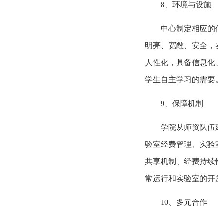
8、环境与设施
中心制定相应的
明亮、宽敞、安全，
人性化，具备信息化
学生自主学习的需要
9、保障机制
学院从师资队伍
验室经费管理、实验
共享机制、经费持续
常运行和实验室的开
10、多元合作