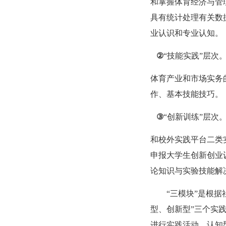
和掌握体育经济与管
具有统计处理有关数
业认识和专业认知。
②
“技能实践”层次
体育产业和市场实务
作、基本技能技巧
。
③
“创新训练”层次
和校外实践平台二类
申报大学生创新创业
论知识与实验技能解
“三模块”
是根据
型、创新型”
三个实
进行实践活动。认知