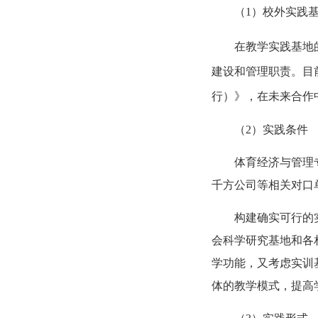
（1）校外实践
在教学实践基地
建设和管理职责。目
行）》，在未来合作
（2）实践条件
体育经济与管理
千方公司等相关对口
构建确实可行的
会科学研究基地和各
学功能，又考虑实训
体的教学模式，提高