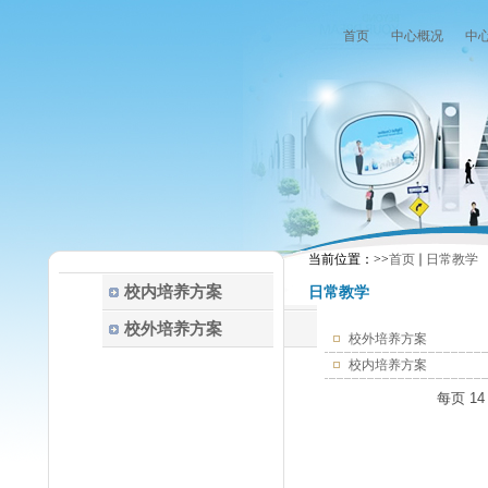
首页
中心概况
中
当前位置：
>>
首页
日常教学
校内培养方案
日常教学
校外培养方案
校外培养方案
校内培养方案
每页
14