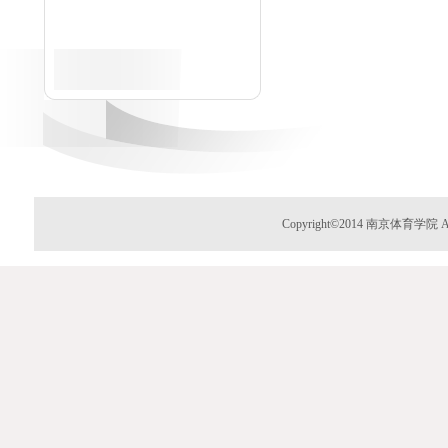
Copyright©2014 南京体育学院 Al