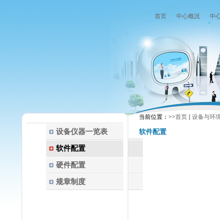
首页
中心概况
中
当前位置：
>>
首页
设备与环
设备仪器一览表
软件配置
软件配置
硬件配置
规章制度