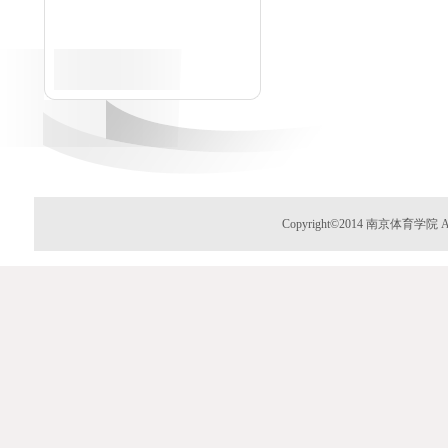
Copyright©2014 南京体育学院 Al