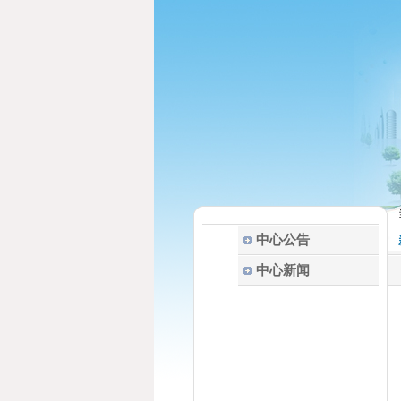
中心公告
中心新闻