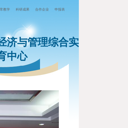
常教学
科研成果
合作企业
申报表
经济与管理综合实
育中心