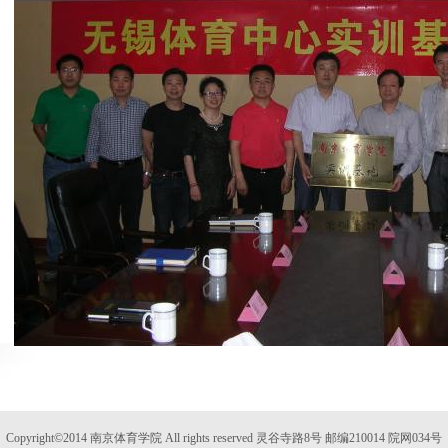
Copyright©2014 南京体育学院 All rights reserved 灵谷寺路8号 邮编210014 院网034号