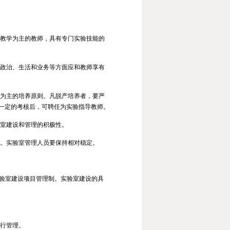
验教学为主的教师，具有专门实验技能的
在政治、生活和业务等方面应和教师享有
习为主的培养原则。凡脱产培养者，要严
一定的考核后，可聘任为实验指导教师。
验室建设和管理的积极性。
员。实验室管理人员要保持相对稳定。
实验室建设项目管理制。实验室建设的具
行管理。