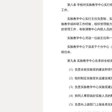
第八条 学校对实验教学中心实行
工作。
实验教学中心实行主任负责制，
验教学或科研工作经验，组织管理能
的管理工作，有权调整中心内部人员
实验教学中心另设一位副主任和
实验教学中心下设若干个分中心
校任命。
第九条 实验教学中心在承担全校
（1）负责全校实验室的建设和管
（2）组织制定实验室长远建设规
（3）负责实验教学中心实验室建
（4）协同人事部搞好实验人员的
（5）负责向上级部门上报各类实