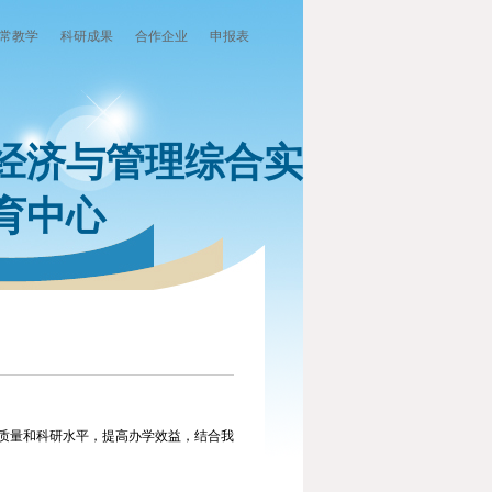
常教学
科研成果
合作企业
申报表
经济与管理综合实
育中心
学质量和科研水平，提高办学效益，结合我