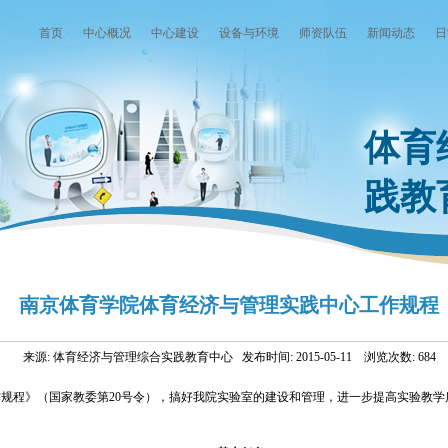
首页
中心概况
中心建设
设备与环境
师资队伍
新闻动态
日
体育
践教
南京体育学院体育经济与管理实践中心工作规程
来源: 体育经济与管理综合实践教育中心 发布时间: 2015-05-11 浏览次数:
684
规程》（国家教委第20号令），搞好我院实验室的建设和管理，进一步提高实验教