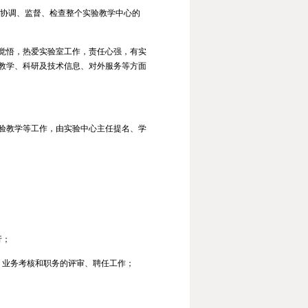
、协调、监督、检查整个实验教学中心的
觉悟，热爱实验室工作，责任心强，有实
教学、科研及技术信息、对外服务等方面
验教学等工作，由实验中心主任提名、学
行；
、业务考核和职务的评审、聘任工作；