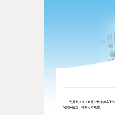
为贯彻执行《高等学校实验室工作
院实际情况，特制定本规程。