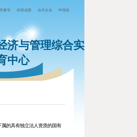
常教学
科研成果
合作企业
申报表
经济与管理综合实
育中心
心下属的具有独立法人资质的国有