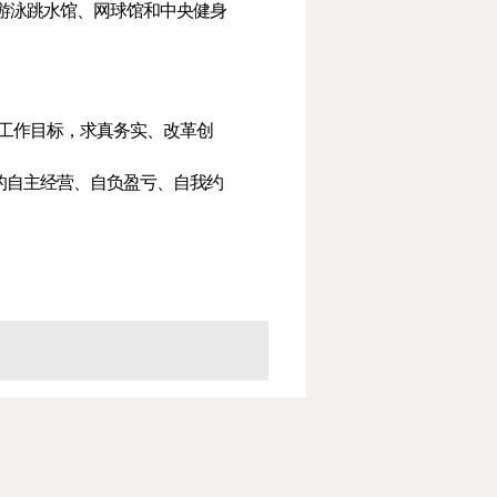
游泳跳水馆、网球馆和中央健身
工作目标，求真务实、改革创
的自主经营、自负盈亏、自我约