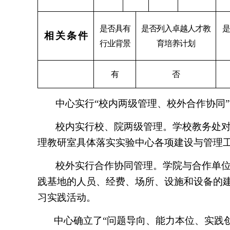
是否具有
是否列入卓越人才教
是
相 关 条 件
行业背景
育培养计划
有
否
中心实行“校内两级管理、校外合作协同
校内实行校、院两级管理。学校教务处
理教研室具体落实实验中心各项建设与管理
校外实行合作协同管理。学院与合作单
践基地的人员、经费、场所、设施和设备的
习实践活动。
中心确立了
“问题导向、能力本位、实践