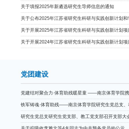
关于填报2025年新遴选研究生导师信息的通知
关于开展2024年江苏省研究生科研与实践创新计划
党团建设
研究生党总支研究生党支部、教工党支部召开支部大
关于拟吸收李雅文等4名同志为中共预备党员的公示