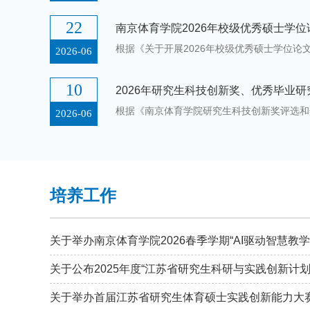
22
南京体育学院2026年校级优秀硕士学
2026-06
10
2026-06
培养工作
关于举办首届江苏省研究生体育硕士实践创新能力大