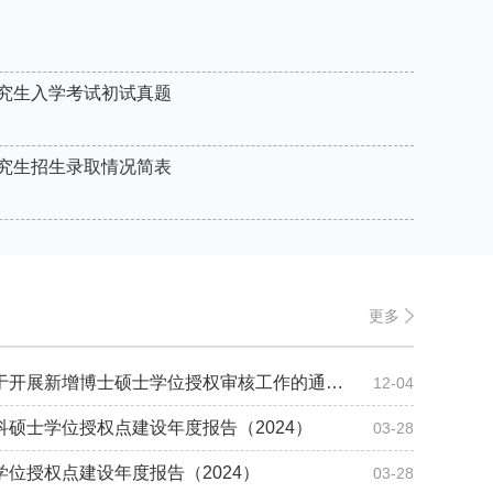
研究生入学考试初试真题
研究生招生录取情况简表
更多
转发：国务院学位委员会关于开展新增博士硕士学位授权审核工作的通知（学位〔2024〕2号）
12-04
硕士学位授权点建设年度报告（2024）
03-28
位授权点建设年度报告（2024）
03-28