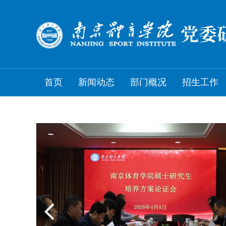
首页
新闻动态
部门概况
招生工作