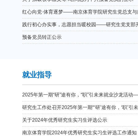
预备党员转正公示
就业指导
研究生工作处召开2025年第一期“‘研’途有你，‘职’引
关于2024年优秀研究生实习生评选公示
南京体育学院2024年优秀研究生实习生评选工作通知