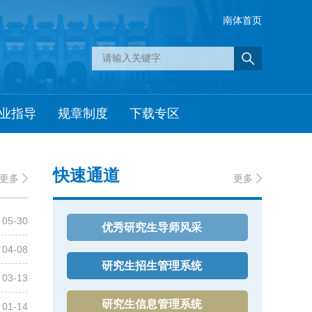
南体首页
业指导
规章制度
下载专区
快速通道
更多
更多
05-30
优秀研究生导师风采
04-08
研究生招生管理系统
03-13
研究生信息管理系统
01-14