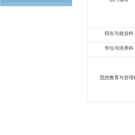
招生与就业科
学位与培养科
思想教育与管理