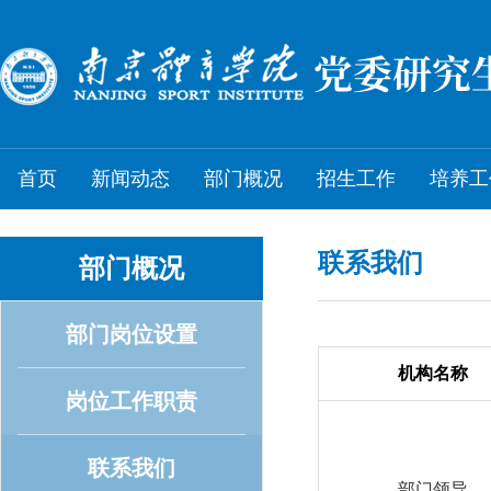
首页
新闻动态
部门概况
招生工作
培养工
联系我们
部门概况
部门岗位设置
机构名
称
岗位工作职责
联系我们
部门领导