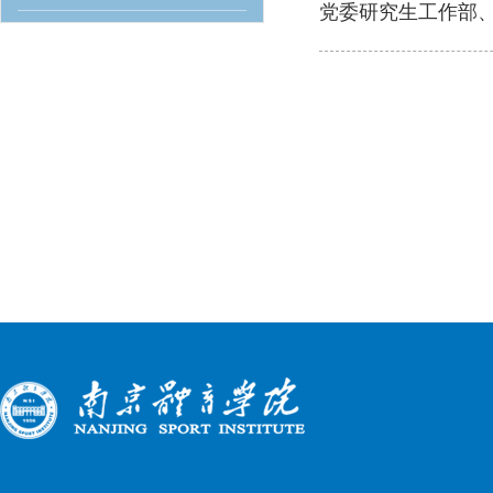
党委研究生工作部