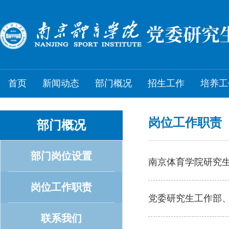
首页
新闻动态
部门概况
招生工作
培养工
岗位工作职责
部门概况
部门岗位设置
南京体育学院研究
岗位工作职责
党委研究生工作部
联系我们