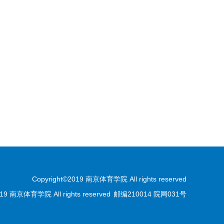
Copyright©2019 南京体育学院 All rights reserved
9 南京体育学院 All rights reserved
邮编210014 院网031号