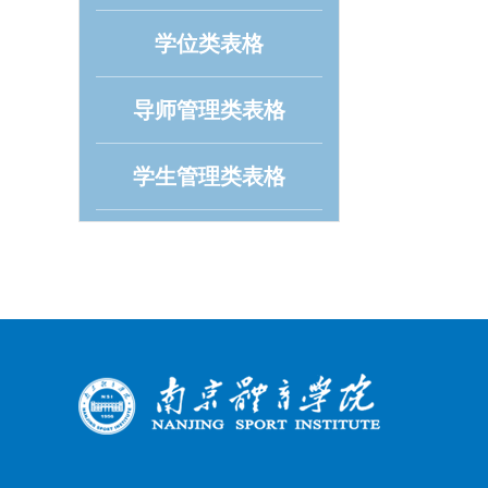
学位类表格
导师管理类表格
学生管理类表格