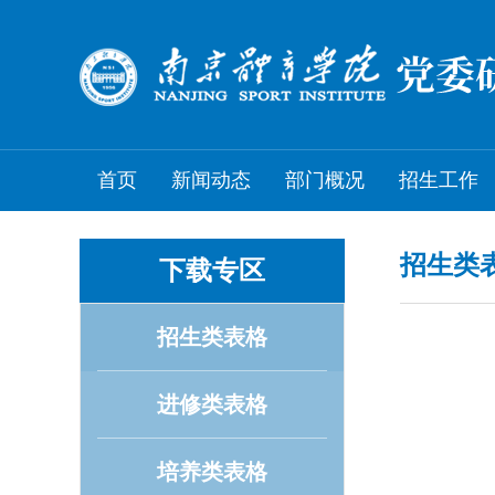
首页
新闻动态
部门概况
招生工作
招生类
下载专区
招生类表格
进修类表格
培养类表格