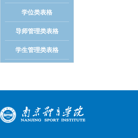
学位类表格
导师管理类表格
学生管理类表格