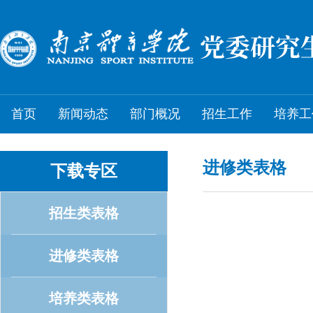
首页
新闻动态
部门概况
招生工作
培养工
进修类表格
下载专区
招生类表格
进修类表格
培养类表格