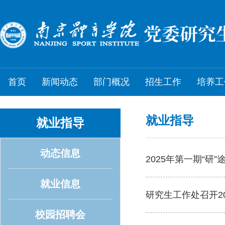
首页
新闻动态
部门概况
招生工作
培养工
就业指导
就业指导
动态信息
2025年第一期“
就业信息
研究生工作处召开20
校园招聘会