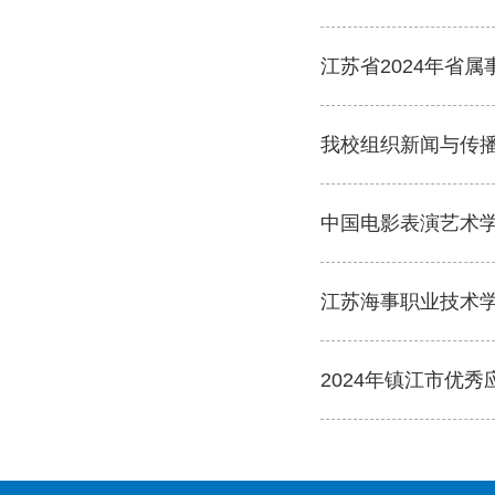
江苏省2024年省
我校组织新闻与传
中国电影表演艺术
江苏海事职业技术学
2024年镇江市优