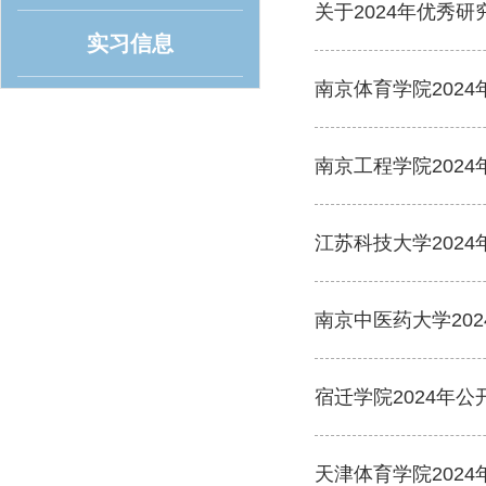
关于2024年优秀
实习信息
南京体育学院202
南京工程学院202
江苏科技大学202
南京中医药大学20
宿迁学院2024年
天津体育学院202