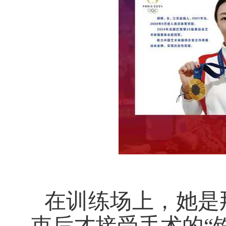
在训练场上，她是
束后才接受手术的
“