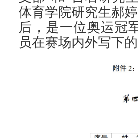
体育学院研究生郝婷
后，是一位奥运冠
员在赛场内外写下的