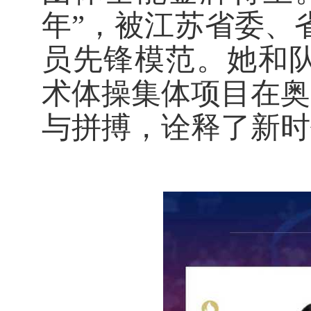
年”，被江苏省委、
员先锋模范。
她
和
术体操集体项目在奥
与拼搏，诠释了新时