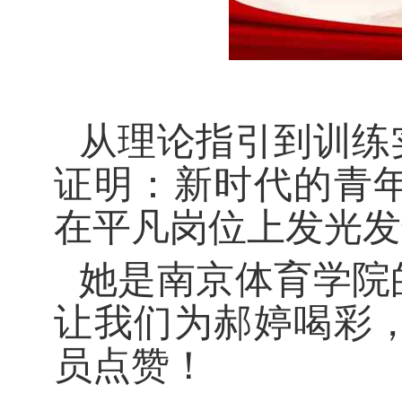
从理论指引到训练
证明：新时代的青
在平凡岗位上发光发
她是南京体育学院
让我们为郝婷喝彩
员点赞！