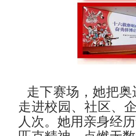
走下赛场，她把奥
走进校园、社区、
人次。她用亲身经历