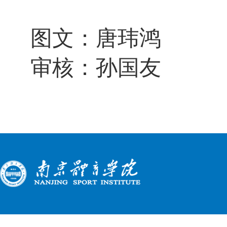
图文：唐玮鸿
审核：孙国友