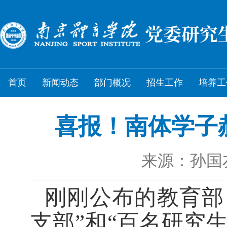
首页
新闻动态
部门概况
招生工作
培养工
喜报！南体学子
来源：孙国
刚刚公布的教育部
支部”和“百名研究