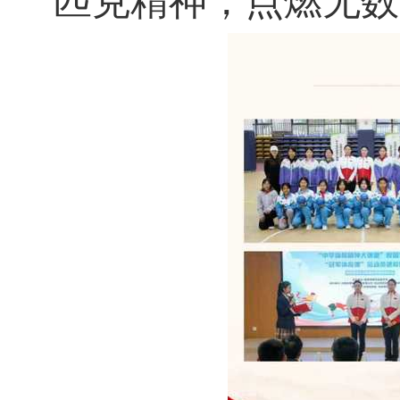
匹克精神，点燃无数