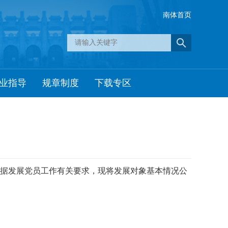
南体首页
业指导
规章制度
下载专区
根据发展党员工作有关要求，现将发展对象基本情况公