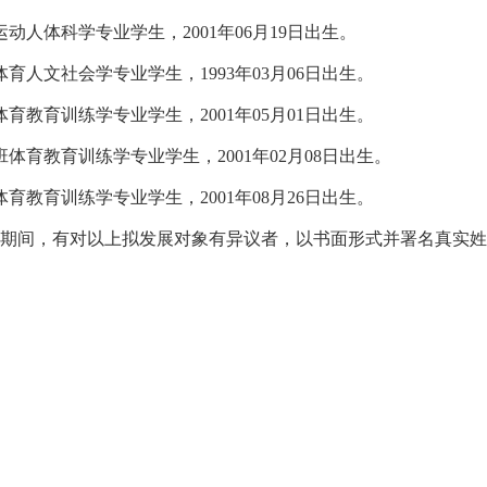
动人体科学专业学生，2001年06月19日出生。
育人文社会学专业学生，1993年03月06日出生。
育教育训练学专业学生，2001年05月01日出生。
体育教育训练学专业学生，2001年02月08日出生。
育教育训练学专业学生，2001年08月26日出生。
4日。公示期间，有对以上拟发展对象有异议者，以书面形式并署名真