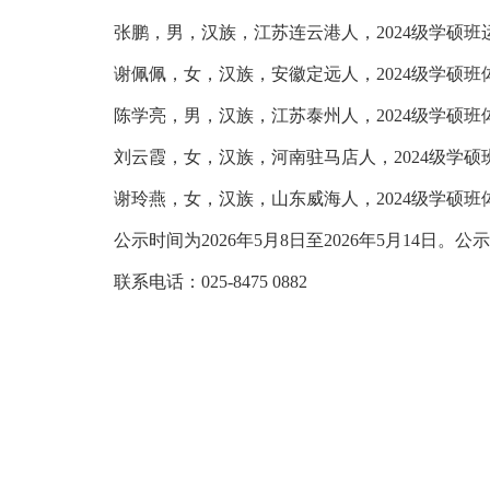
张鹏，男，汉族，江苏连云港人，2024级学硕班运
谢佩佩，女，汉族，安徽定远人，2024级学硕班体
陈学亮，男，汉族，江苏泰州人，2024级学硕班体
刘云霞，女，汉族，河南驻马店人，2024级学硕班
谢玲燕，女，汉族，山东威海人，2024级学硕班体
公示时间为2026年5月8日至2026年5月1
联系电话：025-8475 0882