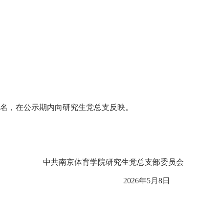
实姓名，在公示期内向研究生党总支反映。
中共南京体育学院研究生党总支部委员会
2026年5月8日