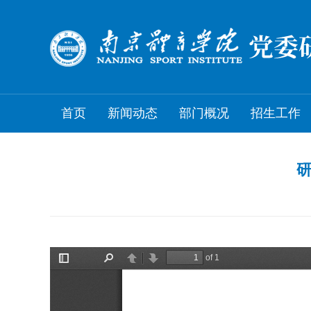
首页
新闻动态
部门概况
招生工作
研