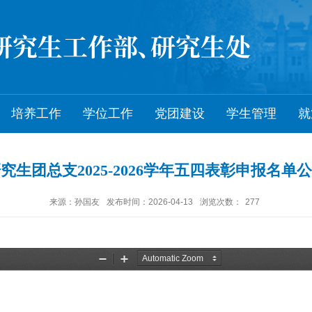
培养工作
学位工作
党团建设
学生管理
就
究生团总支2025-2026学年五四表彰申报名单
来源：孙国友
发布时间：2026-04-13
浏览次数：
277