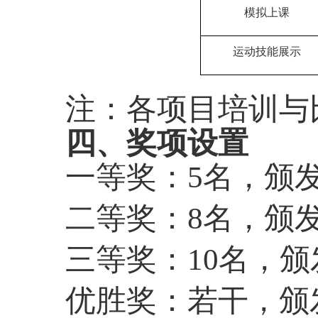
模拟上课
运动技能展示
注：各项目培训与比
四、奖项设置
一等奖：5名，颁
二等奖：8名，颁
三等奖：10名，颁
优胜奖：若干，颁