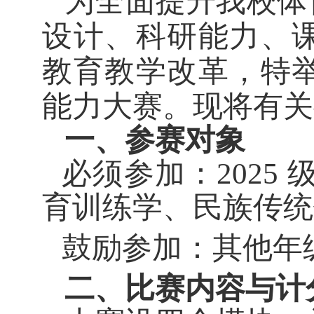
为全面提升我校体
设计、科研能力、
教育教学改革，特
能力大赛。
现将有关
一、参赛对象
必须参加：
202
育训练学、民族传统
鼓励参加：其他年
二、比赛内容与计