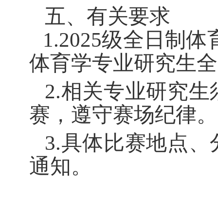
五、有关要求
1.2025级全日制
体育学专业研究生
全
2.相关专业研究
赛，遵守赛场纪律。
3.具体比赛地点
通知。