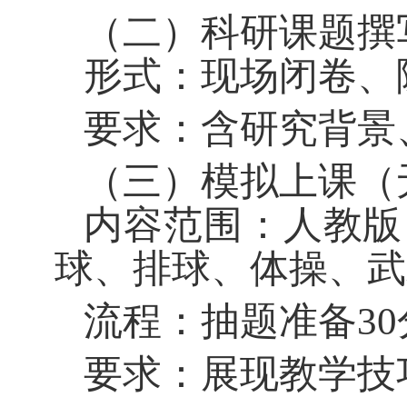
（二）科研课题撰
形式：现场闭卷、随
要求：含研究背景
（三）模拟上课（
内容范围：
人教版
球、排球、体操、武
流程：抽题准备30
要求：展现教学技