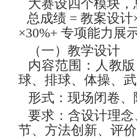
大赛设四个模块，
总成绩 = 教案设计
×30%+ 专项能力展示
（一）教学设计
内容范围：人教版
球、排球、体操、武
形式：现场闭卷、
要求：含设计理念
节、方法创新、评价