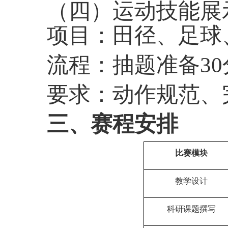
（四）运动技能展
项目：田径、足球
流程：抽题准备30分
要求：动作规范、
三、赛程安排
比赛模块
教学设计
科研课题撰写