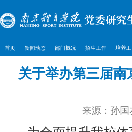
首页
新闻动态
部门概况
招生工作
培养工
关于举办第三届南
来源：孙国