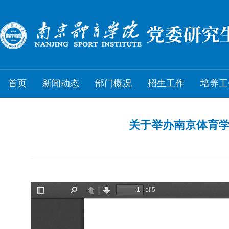
首页
新闻动态
部门概况
招生工作
培养工
关于举办南京体育学