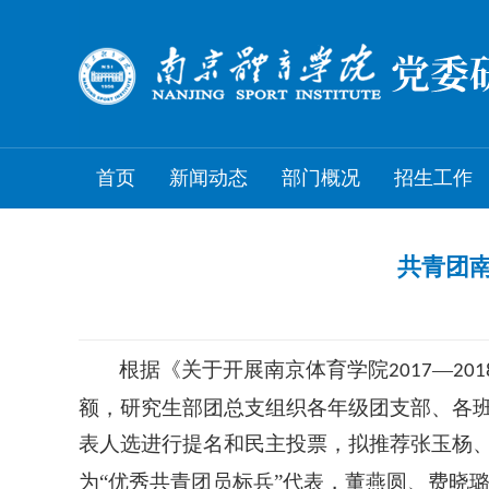
首页
新闻动态
部门概况
招生工作
共青团
根据《关于开展南京体育学院
—
2017
201
额，研究生部团总支组织各年级团支部、各
表人选进行提名和民主投票，拟推荐张玉杨
为“优秀共青团员标兵”代表，董燕圆、费晓