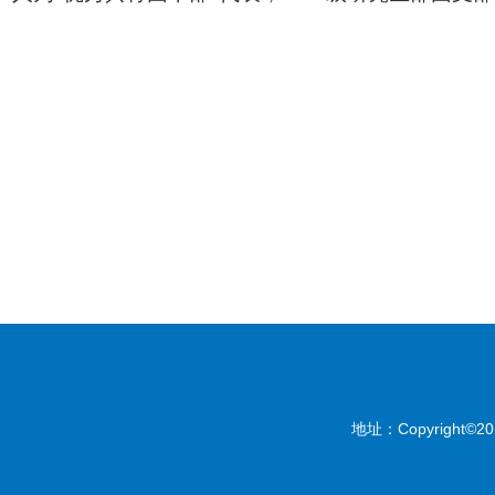
地址：Copyright©201