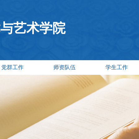
术与艺术学院
党群工作
师资队伍
学生工作