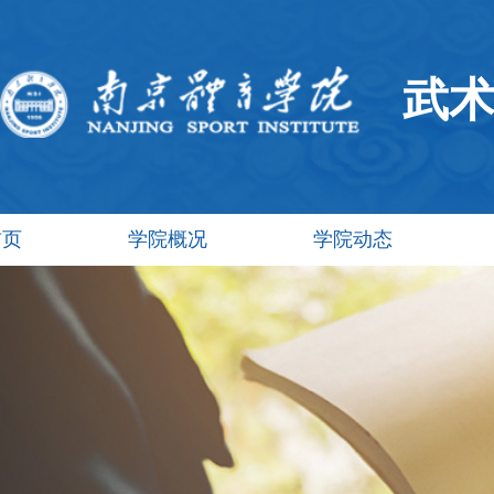
武
首页
学院概况
学院动态