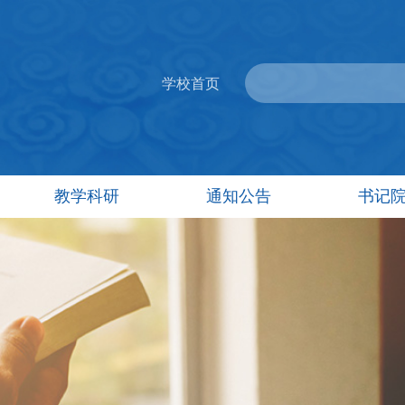
学校首页
教学科研
通知公告
书记