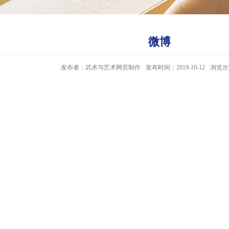
微博
发布者：武术与艺术网页制作
发布时间：2019-10-12
浏览次