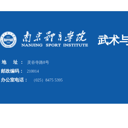
武术
地
址
：
灵谷寺路8号
邮政编码：
210014
办公室电话：
（025）8475 5395