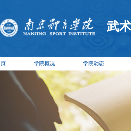
武
首页
学院概况
学院动态