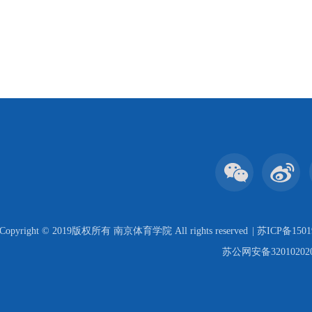
Copyright © 2019版权所有 南京体育学院 All rights reserved
| 苏ICP备1501
苏公网安备320102020