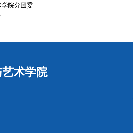
术学院分团委
青
与艺术学院