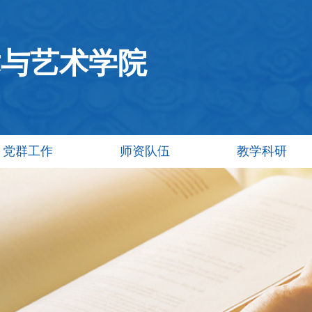
术与艺术学院
党群工作
师资队伍
教学科研