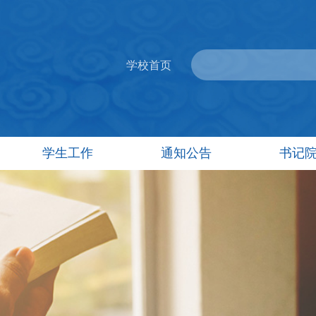
学校首页
学生工作
通知公告
书记