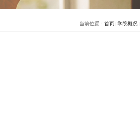
当前位置：
首页
学院概况