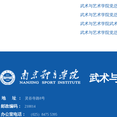
武术与艺术学院党
武术与艺术学院党总
武术与艺术学院武术
武术与艺术学院党总
武术
地
址
：
灵谷寺路8号
邮政编码：
210014
办公室电话：
（025）8475 5395