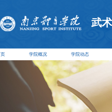
武
首页
学院概况
学院动态