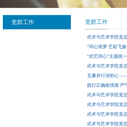
党群工作
党群工作
武术与艺术学院党总
“同心筑梦 艺彩飞
“武艺同心”主题统
武术与艺术学院党
五廉并行润初心 —
践行正确政绩观 严
武术与艺术学院党
武术与艺术学院党
武术与艺术学院党
武术与艺术学院党