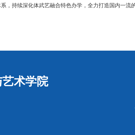
体系，持续深化体武艺融合特色办学，全力打造国内一流
与艺术学院