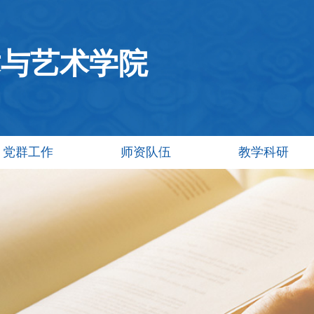
术与艺术学院
党群工作
师资队伍
教学科研