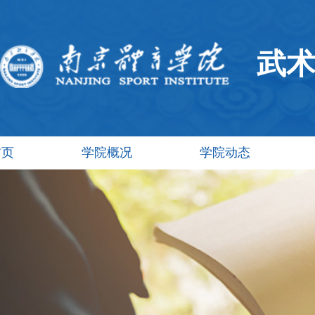
武
首页
学院概况
学院动态