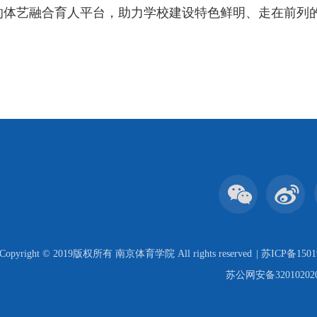
的体艺融合育人平台，助力学校建设特色鲜明、走在前列
Copyright © 2019版权所有 南京体育学院 All rights reserved
| 苏ICP备1501
苏公网安备320102020