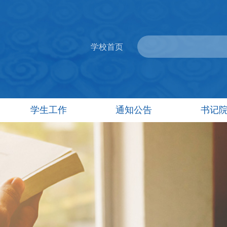
学校首页
学生工作
通知公告
书记