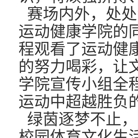
赛场内外，处处
运动健康
学院的
程观看了运动
健
的努力喝彩，让
学院宣传小组全
运动中超越胜负
绿茵逐梦不止，
校园体育文化生