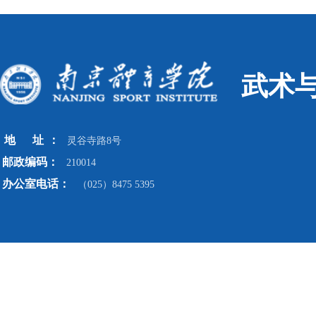
武术
地
址
：
灵谷寺路8号
邮政编码：
210014
办公室电话：
（025）8475 5395