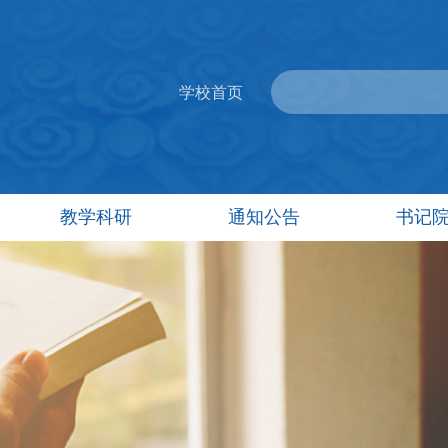
学校首页
教学科研
通知公告
书记