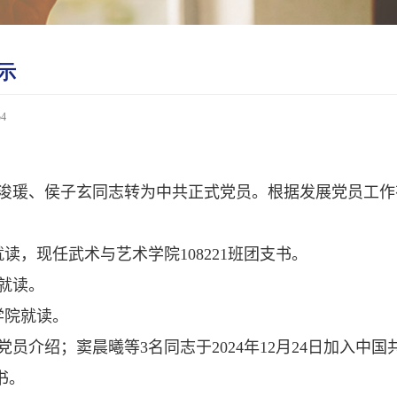
示
54
浚瑗、侯子玄
同志转为中共正式党员。根据发展党员工作
就读，现任武术与艺术学院
108221
班团支书。
就读。
学院就读。
党员介绍；窦晨曦等
3
名同志
于
2024
年
12
月
24
日加入中国
书。