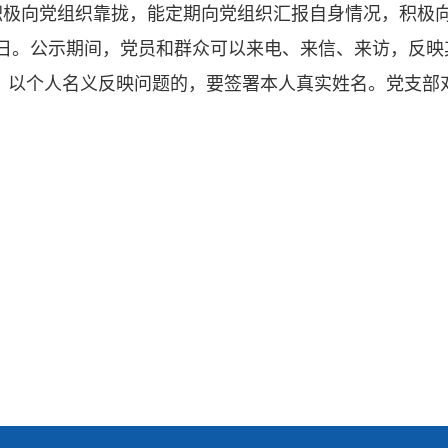
积极向党组织靠拢，能定期向党组织汇报自身情况，积极
日。公示期间，党员和群众可以来电、来信、来访，反映
。以个人名义反映问题的，要签署本人真实姓名。党支部