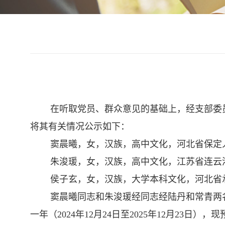
在听取党员、群众意见的基础上，经支部委
将其有关情况公示如下：
窦晨曦，女，汉族，高中文化，河北省保定
朱浚瑗，女，汉族，高中文化，江苏省连云
侯子玄，女，汉族，大学本科文化，河北省
窦晨曦同志和朱浚瑗经同志经陆丹和常青两
一年（
2024
年
12
月
24
日至
2025
年
12
月
23
日
），现