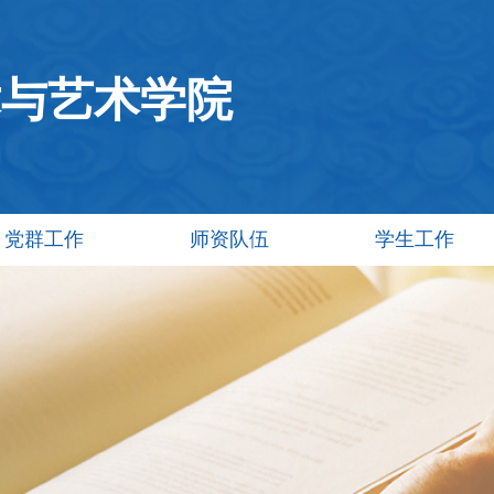
术与艺术学院
党群工作
师资队伍
学生工作