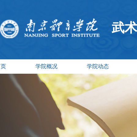
武
首页
学院概况
学院动态