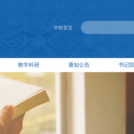
学校首页
教学科研
通知公告
书记