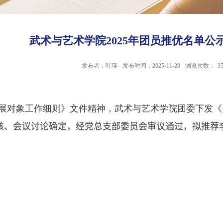
武术与艺术学院2025年团员推优名单公
发布者：叶瑛
发布时间：2025-11-28
浏览次数：
3
展对象工作细则》文件精神，武术与艺术学院团委下发《
核、会议讨论确定，经党总支部委员会审议
通过，拟推荐