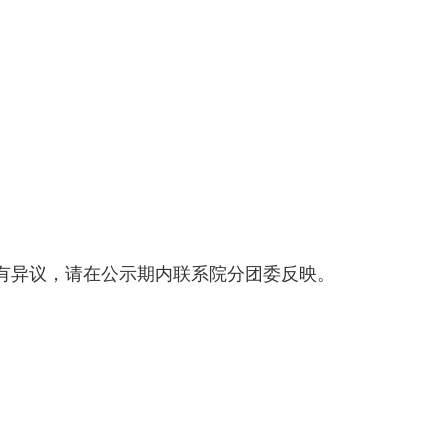
有异议，请在公示期内联系院分团委反映。