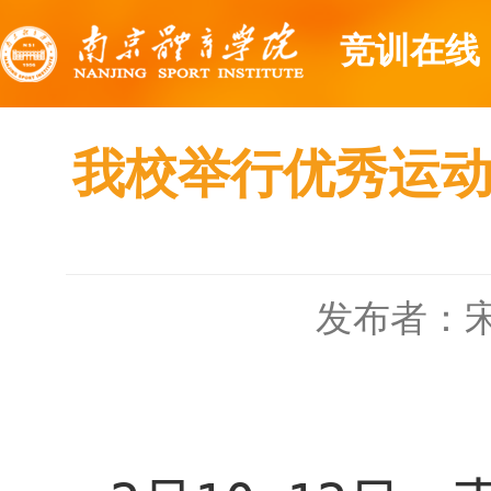
竞训在线
我校举行优秀运
发布者：