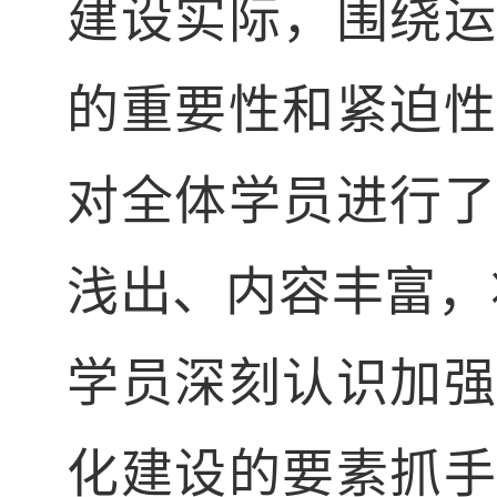
建设实际，围绕运
的重要性和紧迫性
对全体学员进行了
浅出、内容丰富，
学员深刻认识加强
化建设的要素抓手