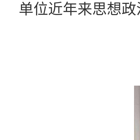
单位近年来思想政