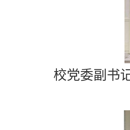
校党委副书