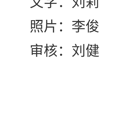
文字：刘莉
照片：李俊
审核：刘健