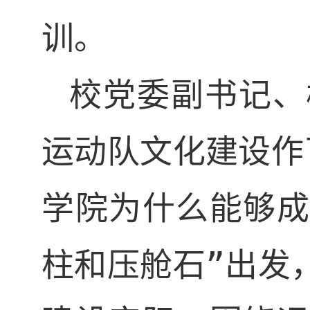
训。
校党委
副
书记
、
运动队文化建设作
学院为什么能够成
柱和压舱石”出发