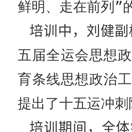
鲜明、走在前列”
培训中，
刘健副
五届全运会思想政
育条线思想政治工
提出了十五运冲刺
培训期间，全体