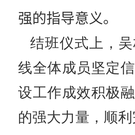
强的指导意义。
结班仪式上，吴
线全体成员坚定信
设工作成效积极融
的强大力量，顺利