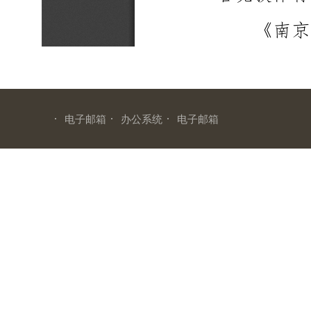
·
·
·
电子邮箱
办公系统
电子邮箱