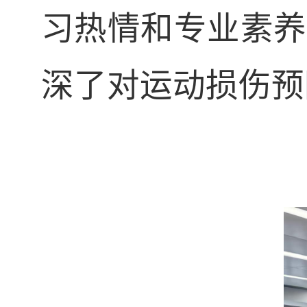
习热情和专业素养
深了对运动损伤预