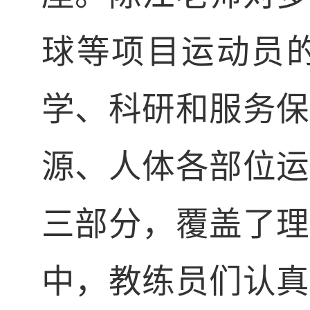
球等项目运动员
学、科研和服务保
源、人体各部位运
三部分，覆盖了理
中，教练员们认真