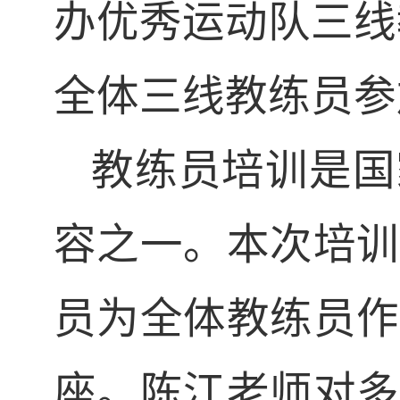
办优秀运动队三线
全体三线教练员参
教练员培训是国
容之一。本次培训
员为全体教练员作
座。陈江老师对多