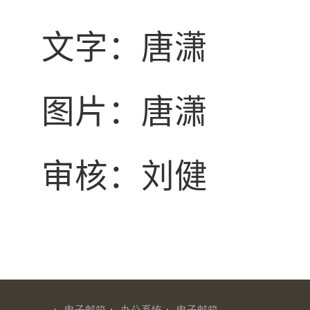
文字：唐潇
图片：唐潇
审核：刘健
·
·
·
电子邮箱
办公系统
电子邮箱