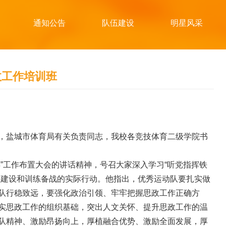
通知公告
队伍建设
明星风采
政工作培训班
，盐城市体育局有关负责同志，我校各竞技体育二级学院书
”工作布置大会的讲话精神，号召大家深入学习“听党指挥铁
队建设和训练备战的实际行动。他指出，优秀运动队要扎实做
队行稳致远，要强化政治引领、牢牢把握思政工作正确方
实思政工作的组织基础，突出人文关怀、提升思政工作的温
队精神、激励昂扬向上，厚植融合优势、激励全面发展，厚