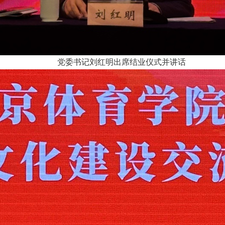
党委书记刘红明出席结业仪式并讲话