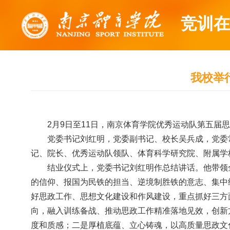
竞训在
我校举
2月9日至11日，南京体育学院优秀运动队第五届
党委书记刘红明，党委副书记、校长吴兵成，党委
记、院长、优秀运动队领队、体育科学研究院、附属学
结业仪式上，党委书记刘红明作总结讲话。他带领
的信仰、报国为民铁的担当、逆境制胜铁的意志、集中
好思政工作、思想文化建设和作风建设，重点抓好三方
向，融入训练备战、推动思政工作精准落地见效，创新
度和质感；二是厚植底蕴、立心铸魂，以高质量思政文