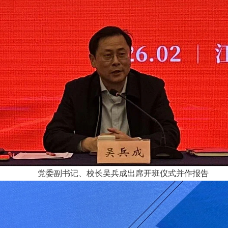
党委副书记、校长吴兵成出席开班仪式并作报告