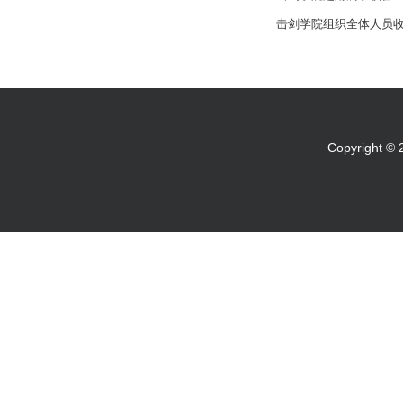
击剑学院组织全体人员收
Copyright 