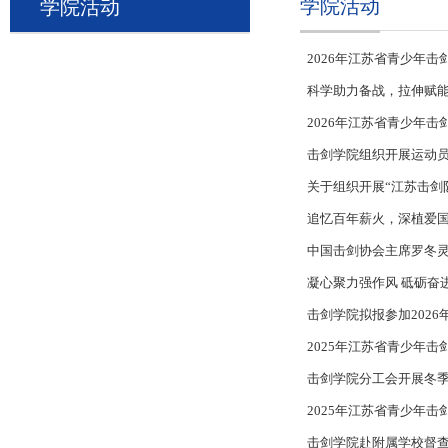
学院活动
学院活动
2026年江苏省青少年
科学助力备战，拉伸赋能
2026年江苏省青少年
击剑学院组织开展运动
关于组织开展“江苏击剑
追忆百年薪火，深植爱国
中国击剑协会主席罗冬
凝心聚力强作风 砥砺奋
击剑学院拟报参加202
2025年江苏省青少年
击剑学院分工会开展冬
2025年江苏省青少年
击剑学院赴附属学校督