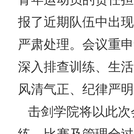
报了近期队伍中出现
严肃处理。会议重申
深入排查训练、生活
风清气正、纪律严明
击剑学院将以此次