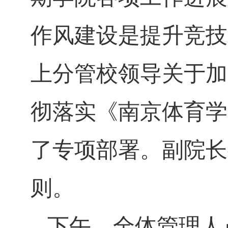
作风建设是提升竞技
上分管校领导关于加
彻落实《南京体育学
了专项部署。副院长
则。
下午，全体管理人