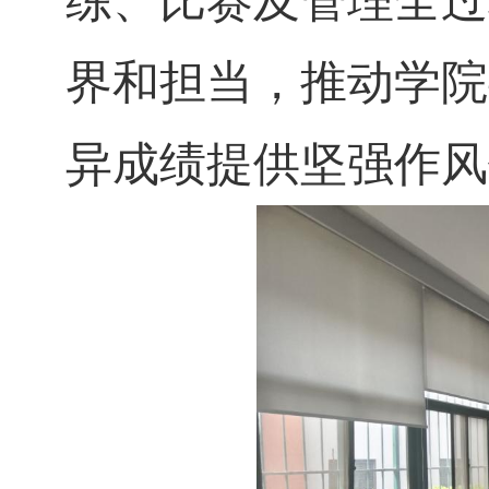
练、比赛及管理全过
界和担当，推动学院
异成绩提供坚强作风