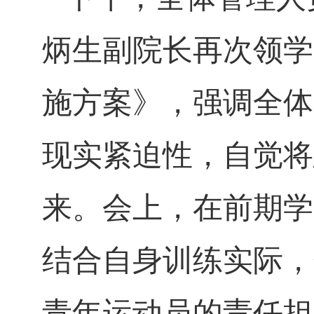
炳生副院长再次领学
施方案》，强调全体
现实紧迫性，自觉将
来。会上，在前期学
结合自身训练实际，
青年运动员的责任担