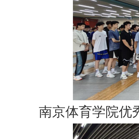
南京体育学院优