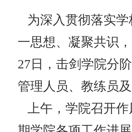
为深入贯彻落实学
一思想、凝聚共识，
27
日，击剑学院分阶
管理人员、教练员及
上午，学院召开作
期学院各项工作进展