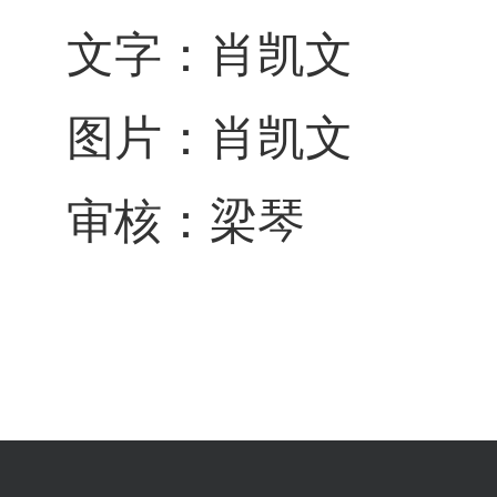
文字：肖凯文
图片：肖凯文
审核：梁琴