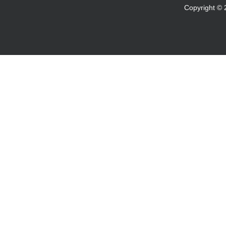
Copyright 